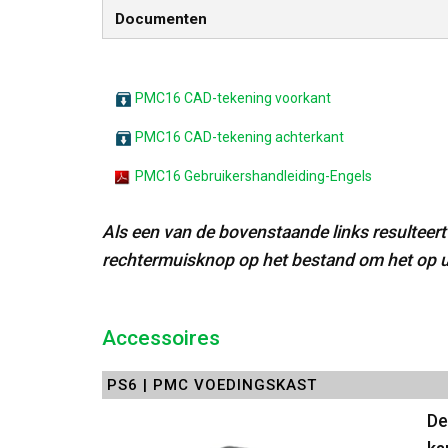
Documenten
PMC16 CAD-tekening voorkant
PMC16 CAD-tekening achterkant
PMC16 Gebruikershandleiding-Engels
Als een van de bovenstaande links resulteert
rechtermuisknop op het bestand om het op u
Accessoires
PS6 | PMC VOEDINGSKAST
De