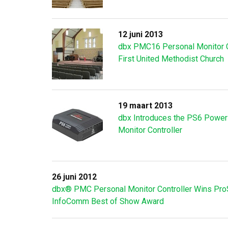
12 juni 2013
dbx PMC16 Personal Monitor C
First United Methodist Church
19 maart 2013
dbx Introduces the PS6 Power
Monitor Controller
26 juni 2012
dbx® PMC Personal Monitor Controller Wins Pr
InfoComm Best of Show Award