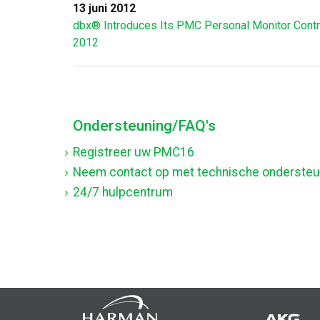
13 juni 2012
dbx® Introduces Its PMC Personal Monitor Contr
2012
Ondersteuning/FAQ's
Registreer uw PMC16
Neem contact op met technische ondersteu
24/7 hulpcentrum