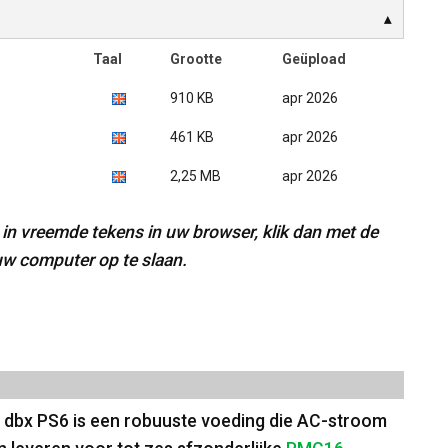
Taal
Grootte
Geüpload
910 KB
apr 2026
461 KB
apr 2026
2,25 MB
apr 2026
 in vreemde tekens in uw browser, klik dan met de
w computer op te slaan.
 dbx PS6 is een robuuste voeding die AC-stroom