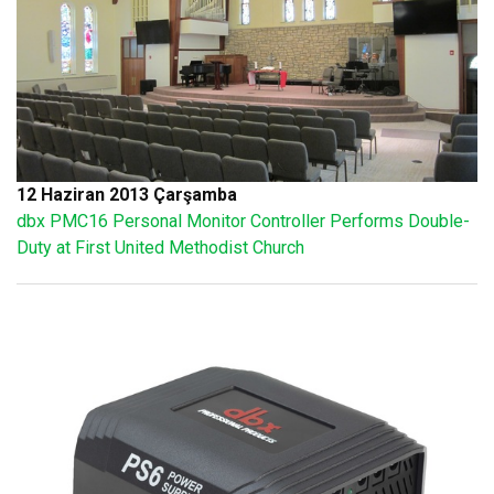
12 Haziran 2013 Çarşamba
dbx PMC16 Personal Monitor Controller Performs Double-
Duty at First United Methodist Church