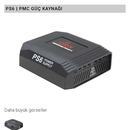
PS6 | PMC GÜÇ KAYNAĞI
Daha büyük görseller