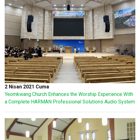
2 Nisan 2021 Cuma
Yeomkwang Church Enhances the Worship Experience With
a Complete HARMAN Professional Solutions Audio System