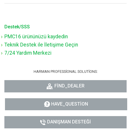
Destek/SSS
PMC16 ürününüzü kaydedin
Teknik Destek ile İletişime Geçin
7/24 Yardım Merkezi
HARMAN PROFESSIONAL SOLUTIONS:
FIND_DEALER
HAVE_QUESTION
DANIŞMAN DESTEĞI