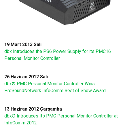
19 Mart 2013 Salı
dbx Introduces the PS6 Power Supply for its PMC16
Personal Monitor Controller
26 Haziran 2012 Salı
dbx® PMC Personal Monitor Controller Wins
ProSoundNetwork InfoComm Best of Show Award
13 Haziran 2012 Çarşamba
dbx® Introduces Its PMC Personal Monitor Controller at
InfoComm 2012