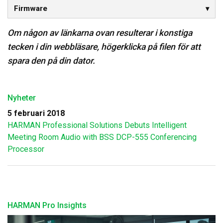
Firmware
Om någon av länkarna ovan resulterar i konstiga
tecken i din webbläsare, högerklicka på filen för att
spara den på din dator.
Nyheter
5 februari 2018
HARMAN Professional Solutions Debuts Intelligent
Meeting Room Audio with BSS DCP-555 Conferencing
Processor
HARMAN Pro Insights