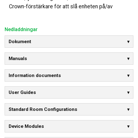
Crown-förstärkare för att slå enheten på/av
Nedladdningar
Dokument
Manuals
Information documents
User Guides
Standard Room Configurations
Device Modules