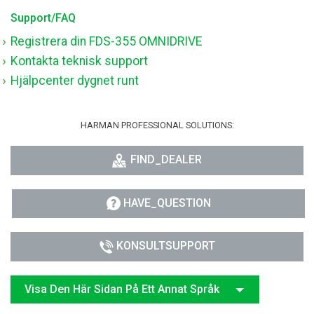
Support/FAQ
Registrera din FDS-355 OMNIDRIVE
Kontakta teknisk support
Hjälpcenter dygnet runt
HARMAN PROFESSIONAL SOLUTIONS:
FIND_DEALER
HAVE_QUESTION
KONSULTSUPPORT
Visa Den Här Sidan På Ett Annat Språk