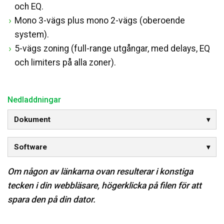
och EQ.
Mono 3-vägs plus mono 2-vägs (oberoende
system).
5-vägs zoning (full-range utgångar, med delays, EQ
och limiters på alla zoner).
Nedladdningar
Dokument
Software
Om någon av länkarna ovan resulterar i konstiga
tecken i din webbläsare, högerklicka på filen för att
spara den på din dator.