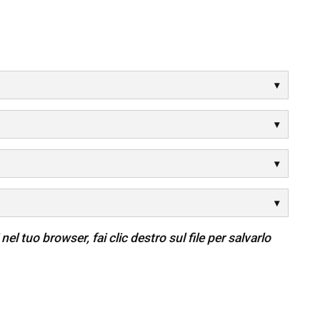
el tuo browser, fai clic destro sul file per salvarlo