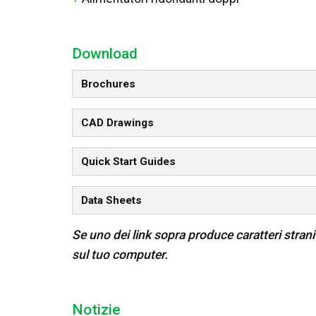
Download
Brochures
CAD Drawings
Quick Start Guides
Data Sheets
Se uno dei link sopra produce caratteri strani n
sul tuo computer.
Notizie