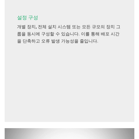
설정 구성
개별 장치, 전체 설치 시스템 또는 모든 규모의 장치 그
룹을 동시에 구성할 수 있습니다. 이를 통해 배포 시간
을 단축하고 오류 발생 가능성을 줄입니다.