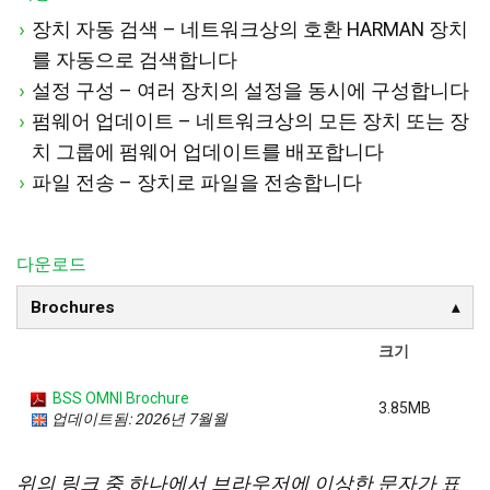
장치 자동 검색 – 네트워크상의 호환 HARMAN 장치
를 자동으로 검색합니다
설정 구성 – 여러 장치의 설정을 동시에 구성합니다
펌웨어 업데이트 – 네트워크상의 모든 장치 또는 장
치 그룹에 펌웨어 업데이트를 배포합니다
파일 전송 – 장치로 파일을 전송합니다
다운로드
Brochures
크기
BSS OMNI Brochure
3.85MB
업데이트됨: 2026년 7월월
위의 링크 중 하나에서 브라우저에 이상한 문자가 표