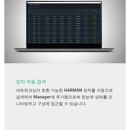
장치 자동 검색
네트워크상의 호환 가능한 HARMAN 장치를 자동으로
검색하여 Manager에 추가함으로써 한눈에 상태를 모
니터링하고 구성에 접근할 수 있습니다.