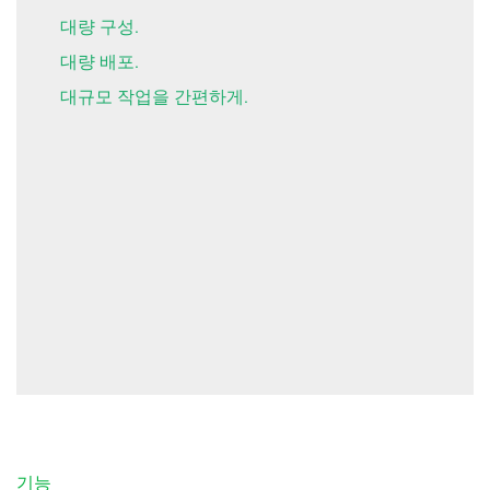
대량 구성.
대량 배포.
대규모 작업을 간편하게.
기능