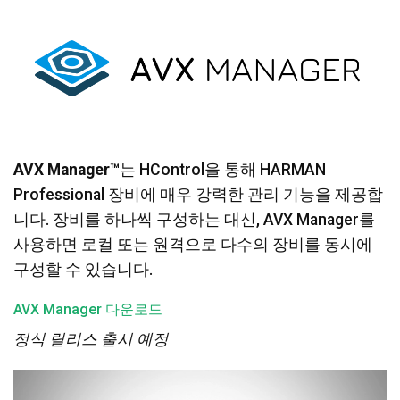
언어/지역
AVX Manager™
는 HControl을 통해 HARMAN
Professional 장비에 매우 강력한 관리 기능을 제공합
니다. 장비를 하나씩 구성하는 대신, AVX Manager를
사용하면 로컬 또는 원격으로 다수의 장비를 동시에
구성할 수 있습니다.
AVX Manager 다운로드
정식 릴리스 출시 예정