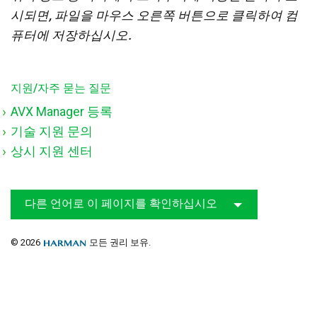
시되면, 파일을 마우스 오른쪽 버튼으로 클릭하여 컴
퓨터에 저장하십시오.
지원/자주 묻는 질문
AVX Manager 등록
기술 지원 문의
상시 지원 센터
다른 언어로 이 페이지를 확인하십시오
© 2026
모든 권리 보유.