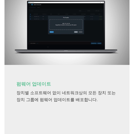
펌웨어 업데이트
장치별 소프트웨어 없이 네트워크상의 모든 장치 또는
장치 그룹에 펌웨어 업데이트를 배포합니다.