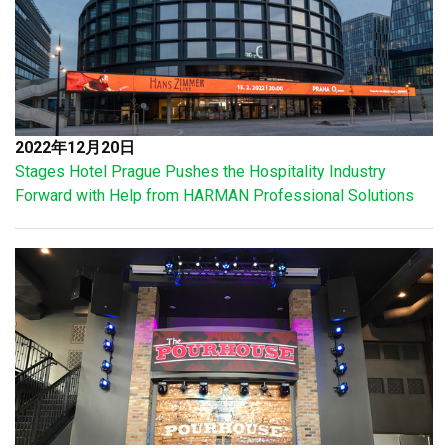
2022年12月20日
Stages Hotel Prague Pushes the Hospitality Industry
Forward with Help from HARMAN Professional Solutions