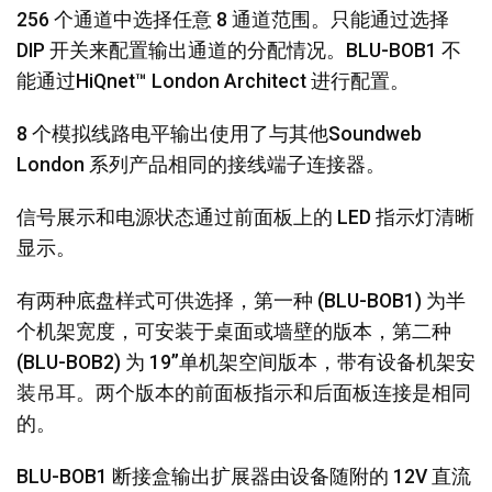
256 个通道中选择任意 8 通道范围。只能通过选择
DIP 开关来配置输出通道的分配情况。BLU-BOB1 不
能通过HiQnet™ London Architect 进行配置。
8 个模拟线路电平输出使用了与其他Soundweb
London 系列产品相同的接线端子连接器。
信号展示和电源状态通过前面板上的 LED 指示灯清晰
显示。
有两种底盘样式可供选择，第一种 (BLU-BOB1) 为半
个机架宽度，可安装于桌面或墙壁的版本，第二种
(BLU-BOB2) 为 19”单机架空间版本，带有设备机架安
装吊耳。两个版本的前面板指示和后面板连接是相同
的。
BLU-BOB1 断接盒输出扩展器由设备随附的 12V 直流