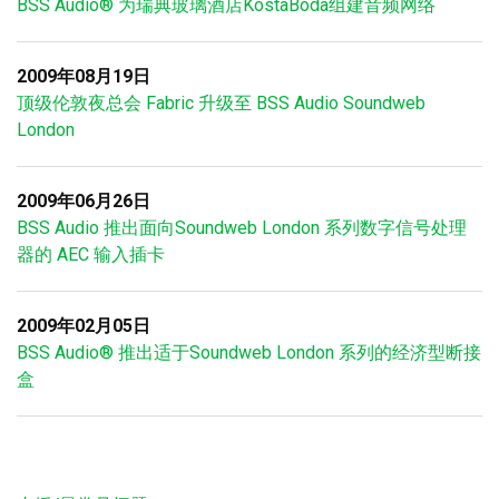
BSS Audio® 为瑞典玻璃酒店KostaBoda组建音频网络
2009年08月19日
顶级伦敦夜总会 Fabric 升级至 BSS Audio Soundweb
London
2009年06月26日
BSS Audio 推出面向Soundweb London 系列数字信号处理
器的 AEC 输入插卡
2009年02月05日
BSS Audio® 推出适于Soundweb London 系列的经济型断接
盒