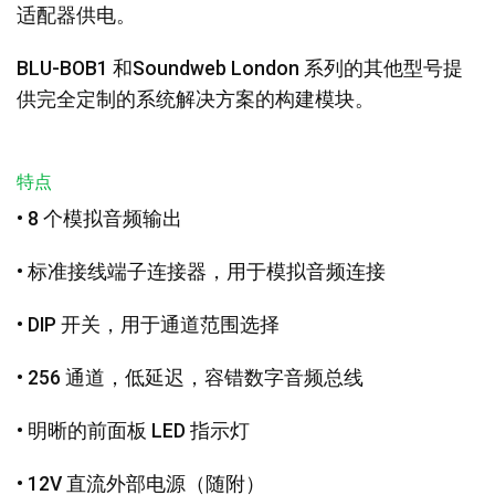
适配器供电。
BLU-BOB1 和Soundweb London 系列的其他型号提
供完全定制的系统解决方案的构建模块。
特点
• 8 个模拟音频输出
• 标准接线端子连接器，用于模拟音频连接
• DIP 开关，用于通道范围选择
• 256 通道，低延迟，容错数字音频总线
• 明晰的前面板 LED 指示灯
• 12V 直流外部电源（随附）