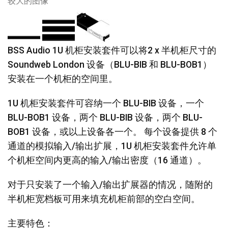
较大的图像
BSS Audio 1U 机柜安装套件可以将2 x 半机柜尺寸的
Soundweb London 设备（BLU-BIB 和 BLU-BOB1）
安装在一个机柜的空间里。
1U 机柜安装套件可容纳一个 BLU-BIB 设备，一个
BLU-BOB1 设备，两个 BLU-BIB 设备，两个 BLU-
BOB1 设备，或以上设备各一个。 每个设备提供 8 个
通道的模拟输入/输出扩展，1U 机柜安装套件允许单
个机柜空间内更高的输入/输出密度（16 通道）。
对于只安装了一个输入/输出扩展器的情况，随附的
半机柜宽档板可用来填充机柜前部的空白空间。
主要特色：