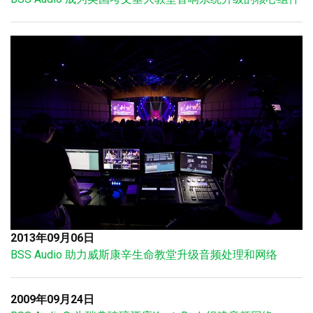
2013年09月06日
BSS Audio 助力威斯康辛生命教堂升级音频处理和网络
2009年09月24日