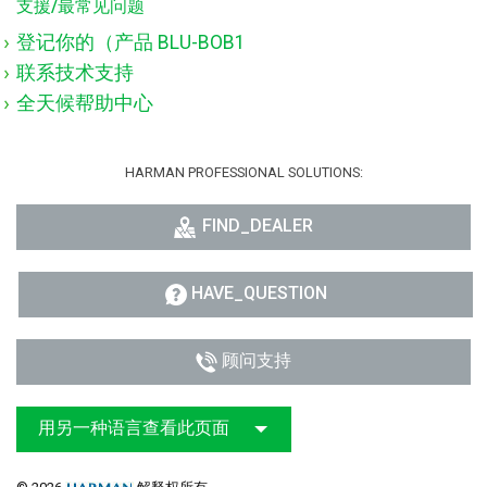
支援/最常见问题
登记你的（产品 BLU-BOB1
联系技术支持
全天候帮助中心
HARMAN PROFESSIONAL SOLUTIONS:
FIND_DEALER
HAVE_QUESTION
顾问支持
用另一种语言查看此页面