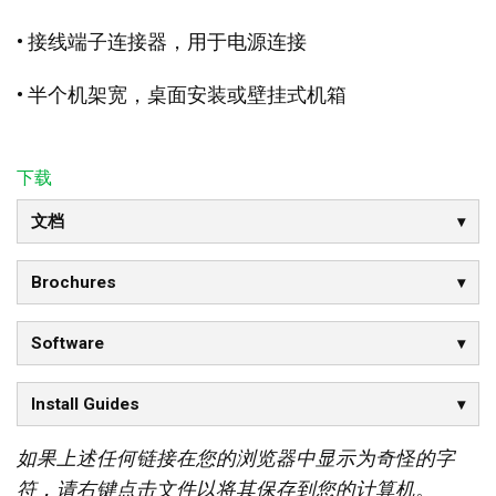
• 接线端子连接器，用于电源连接
• 半个机架宽，桌面安装或壁挂式机箱
下载
文档
Brochures
Software
Install Guides
如果上述任何链接在您的浏览器中显示为奇怪的字
符，请右键点击文件以将其保存到您的计算机。