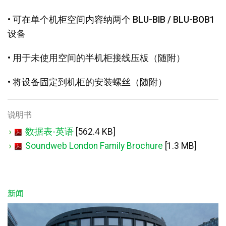
• 可在单个机柜空间内容纳两个 BLU-BIB / BLU-BOB1
设备
• 用于未使用空间的半机柜接线压板（随附）
• 将设备固定到机柜的安装螺丝（随附）
说明书
数据表-英语
[562.4 KB]
Soundweb London Family Brochure
[1.3 MB]
新闻