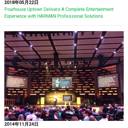
2018年05月22日
Pourhouse Uptown Delivers A Complete Entertainment
Experience with HARMAN Professional Solutions
2014年11月24日