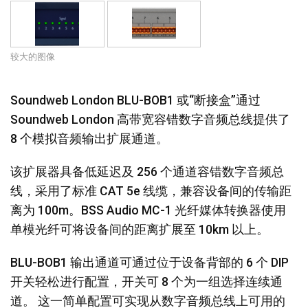
语言/地区
较大的图像
Soundweb London BLU-BOB1 或“断接盒”通过
Soundweb London 高带宽容错数字音频总线提供了
8 个模拟音频输出扩展通道。
该扩展器具备低延迟及 256 个通道容错数字音频总
线，采用了标准 CAT 5e 线缆，兼容设备间的传输距
离为 100m。BSS Audio MC-1 光纤媒体转换器使用
单模光纤可将设备间的距离扩展至 10km 以上。
BLU-BOB1 输出通道可通过位于设备背部的 6 个 DIP
开关轻松进行配置，开关可 8 个为一组选择连续通
道。 这一简单配置可实现从数字音频总线上可用的