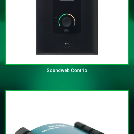
Soundweb Contrio