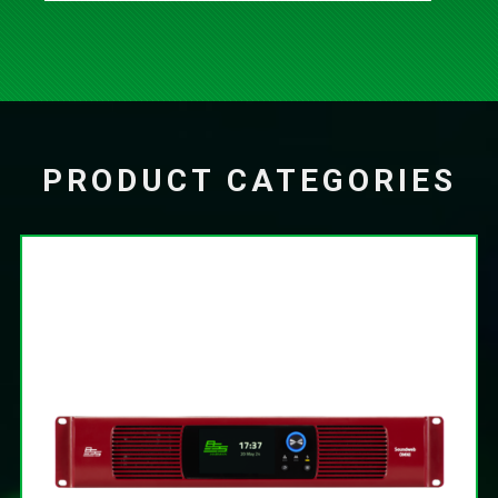
PRODUCT CATEGORIES