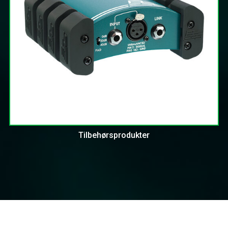
Tilbehørsprodukter