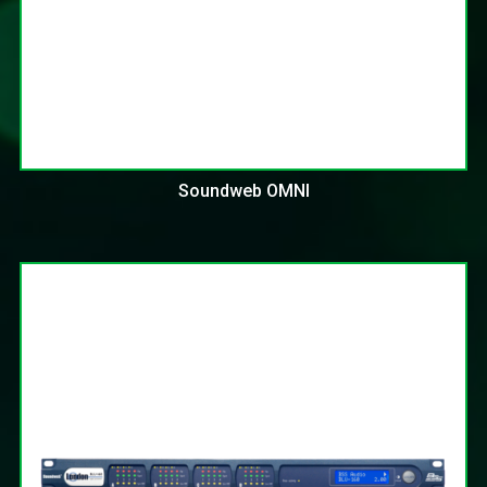
Soundweb OMNI