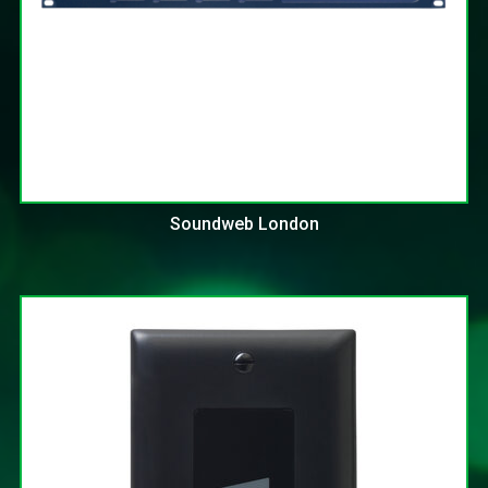
Soundweb London